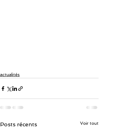
actualités
Voir tout
Posts récents