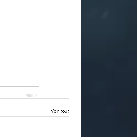
Voir tout