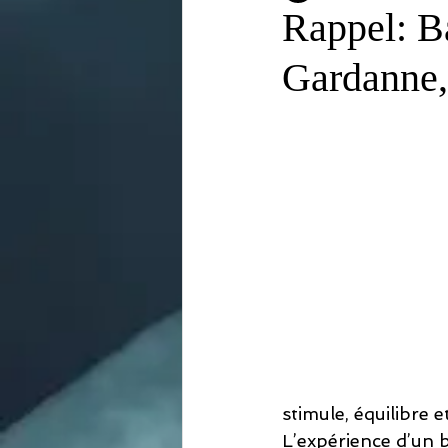
Rappel: B
Gardanne,
stimule, équilibre e
L’expérience d’un 