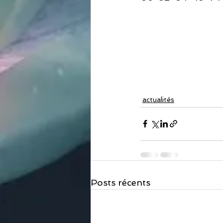
actualités
Posts récents