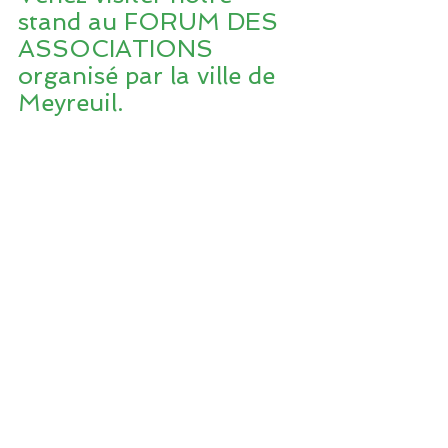
stand au FORUM DES 
ASSOCIATIONS 
organisé par la ville de 
Meyreuil.