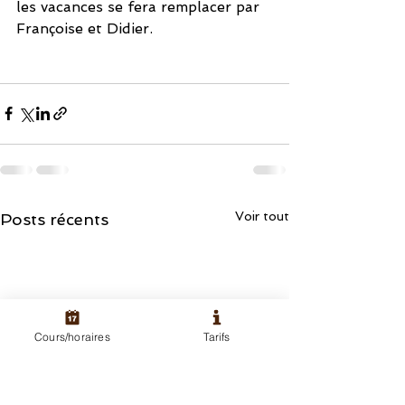
les vacances se fera remplacer par 
Françoise et Didier. 
Voir tout
Posts récents
Cours/horaires
Tarifs