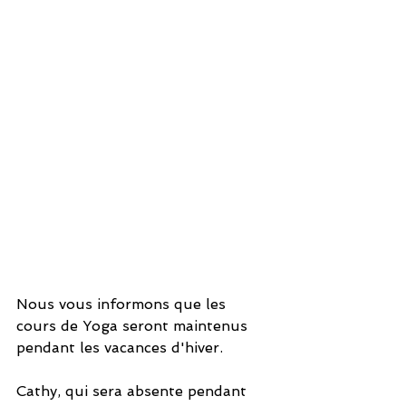
Nous vous informons que les 
cours de Yoga seront maintenus 
pendant les vacances d'hiver.
Cathy, qui sera absente pendant 