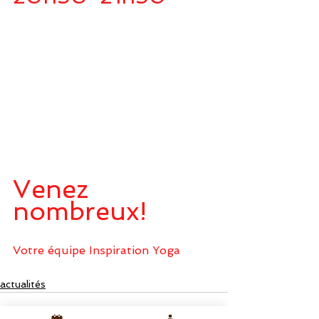
Venez 
nombreux!
Votre équipe Inspiration Yoga
actualités