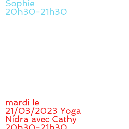
Sophie 
20h30-21h30
mardi le 
21/03/2023 Yoga 
Nidra avec Cathy
20h30-21h30