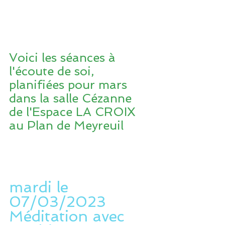
Voici les séances à 
l'écoute de soi, 
planifiées pour mars 
dans la salle Cézanne 
de l'Espace LA CROIX 
au Plan de Meyreuil
mardi le 
07/03/2023 
Méditation avec  