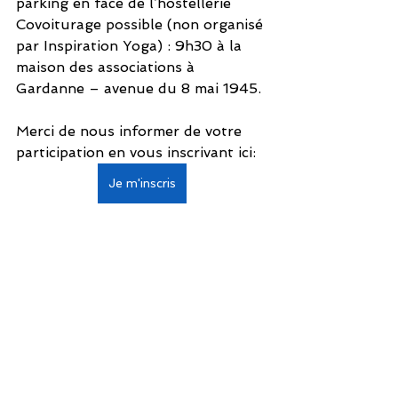
parking en face de l’hostellerie
Covoiturage possible (non organisé 
par Inspiration Yoga) : 9h30 à la 
maison des associations à 
Gardanne – avenue du 8 mai 1945.
Merci de nous informer de votre 
participation en vous inscrivant ici:
Je m'inscris