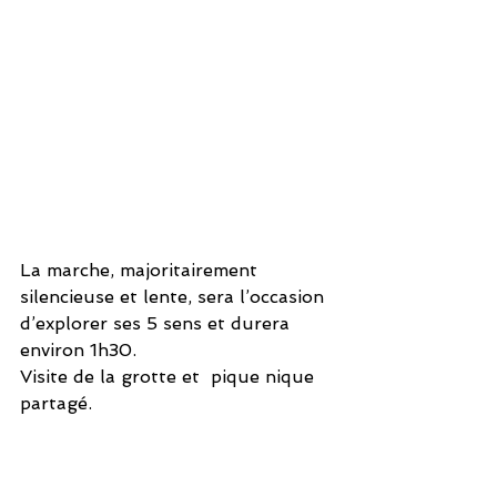
La marche, majoritairement 
silencieuse et lente, sera l’occasion 
d’explorer ses 5 sens et durera 
environ 1h30.
Visite de la grotte et  pique nique 
partagé.