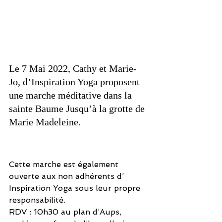
Le 7 Mai 2022, Cathy et Marie-
Jo, d’Inspiration Yoga proposent  
une marche méditative dans la 
sainte Baume Jusqu’à la grotte de 
Marie Madeleine. 
Cette marche est également 
ouverte aux non adhérents d’ 
Inspiration Yoga sous leur propre 
responsabilité.
RDV : 10h30 au plan d’Aups, 