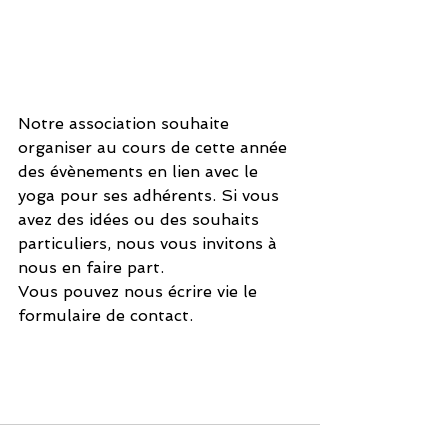
Notre association souhaite 
organiser au cours de cette année 
des évènements en lien avec le 
yoga pour ses adhérents. Si vous 
avez des idées ou des souhaits 
particuliers, nous vous invitons à 
nous en faire part. 
Vous pouvez nous écrire vie le 
formulaire de contact.