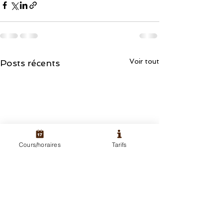
Voir tout
Posts récents
Cours/horaires
Tarifs