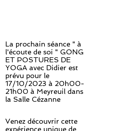
La prochain séance " à 
l'écoute de soi " GONG 
ET POSTURES DE 
YOGA avec Didier est 
prévu pour le 
17/10/2023 à 20h00-
21h00 à Meyreuil dans 
la Salle Cézanne
Venez découvrir cette 
expérience unique de 