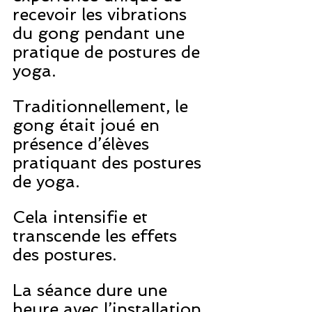
recevoir les vibrations 
du gong pendant une 
pratique de postures de 
yoga.
Traditionnellement, le 
gong était joué en 
présence d’élèves 
pratiquant des postures 
de yoga.
Cela intensifie et 
transcende les effets 
des postures.
La séance dure une 
heure avec l’installation 