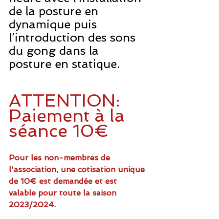
de la posture en 
dynamique puis 
l’introduction des sons 
du gong dans la 
posture en statique.
ATTENTION: 
Paiement à la 
séance 10€
Pour les non-membres de 
l'association, une cotisation unique 
de 10€ est demandée et est 
valable pour toute la saison 
2023/2024. 