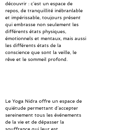
découvrir : c’est un espace de 
repos, de tranquillité inébranlable 
et impérissable, toujours présent 
qui embrasse non seulement les 
différents états physiques, 
émotionnels et mentaux, mais aussi 
les différents états de la 
conscience que sont la veille, le 
rêve et le sommeil profond.
Le Yoga Nidra offre un espace de 
quiétude permettant d’accepter 
sereinement tous les événements 
de la vie et de dépasser la 
souffrance qui leur est 