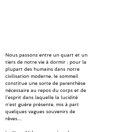
Nous passons entre un quart et un 
tiers de notre vie à dormir ; pour la 
plupart des humains dans notre 
civilisation moderne, le sommeil 
constitue une sorte de parenthèse 
nécessaire au repos du corps et de 
l’esprit dans laquelle la lucidité 
n’est guère présente, mis à part 
quelques vagues souvenirs de 
rêves…