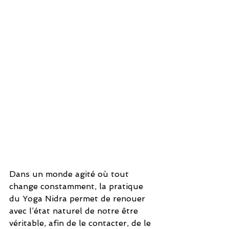
Dans un monde agité où tout 
change constamment, la pratique 
du Yoga Nidra permet de renouer 
avec l’état naturel de notre être 
véritable, afin de le contacter, de le 