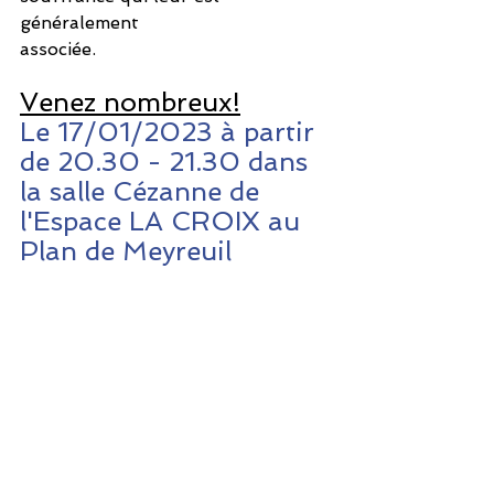
généralement 
associée.
Venez nombreux!
Le 17/01/2023 à partir 
de 20.30 - 21.30 dans 
la salle Cézanne de 
l'Espace LA CROIX au 
Plan de Meyreuil 