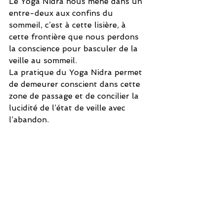
Le Yoga Nidra nous mène dans un 
entre-deux aux confins du 
sommeil, c’est à cette lisière, à 
cette frontière que nous perdons 
la conscience pour basculer de la 
veille au sommeil.
La pratique du Yoga Nidra permet 
de demeurer conscient dans cette 
zone de passage et de concilier la 
lucidité de l’état de veille avec 
l’abandon.