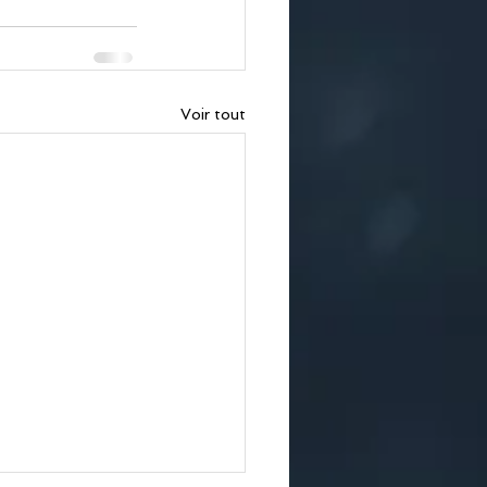
Voir tout