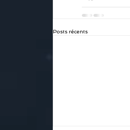
Posts récents