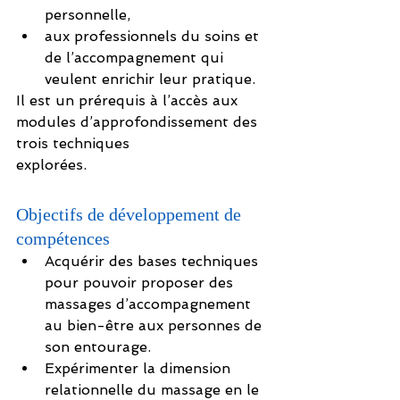
personnelle,
aux professionnels du soins et 
de l’accompagnement qui 
veulent enrichir leur pratique.
Il est un prérequis à l’accès aux 
modules d’approfondissement des 
trois techniques
explorées.
Objectifs de développement de 
compétences
Acquérir des bases techniques 
pour pouvoir proposer des 
massages d’accompagnement 
au bien-être aux personnes de 
son entourage.
Expérimenter la dimension 
relationnelle du massage en le 