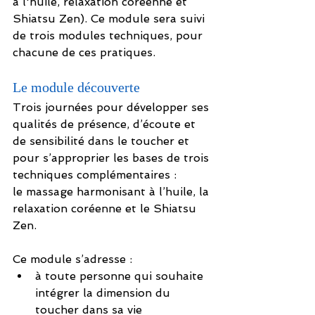
à l'huile, relaxation coréenne et 
Shiatsu Zen). Ce module sera suivi 
de trois modules techniques, pour 
chacune de ces pratiques.
Le module découverte
Trois journées pour développer ses 
qualités de présence, d’écoute et 
de sensibilité dans le toucher et 
pour s’approprier les bases de trois 
techniques complémentaires :
le massage harmonisant à l’huile, la 
relaxation coréenne et le Shiatsu 
Zen.
Ce module s’adresse :
à toute personne qui souhaite 
intégrer la dimension du 
toucher dans sa vie 