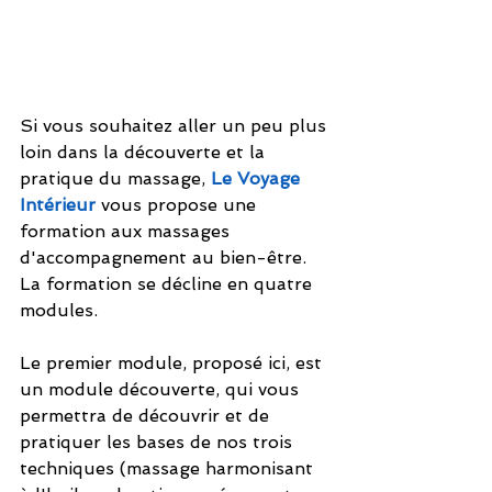
Si vous souhaitez aller un peu plus 
loin dans la découverte et la 
pratique du massage, 
Le Voyage 
Intérieur
 vous propose une 
formation aux massages 
d'accompagnement au bien-être.
La formation se décline en quatre 
modules. 
Le premier module, proposé ici, est 
un module découverte, qui vous 
permettra de découvrir et de 
pratiquer les bases de nos trois 
techniques (massage harmonisant 