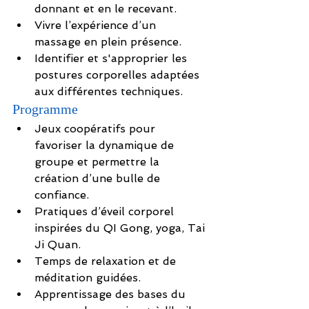
donnant et en le recevant.
Vivre l’expérience d’un 
massage en plein présence.
Identifier et s'approprier les 
postures corporelles adaptées 
aux différentes techniques.
Programme
Jeux coopératifs pour 
favoriser la dynamique de 
groupe et permettre la 
création d’une bulle de 
confiance.
Pratiques d’éveil corporel 
inspirées du QI Gong, yoga, Tai 
Ji Quan.
Temps de relaxation et de 
méditation guidées.
Apprentissage des bases du 