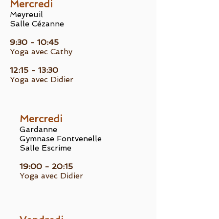
Mercredi
Meyreuil
Salle Cézanne
9:30 - 10:45
Yoga avec Cathy
12:15 - 13:30
Yoga avec Didier
Mercredi
Gardanne
Gymnase Fontvenelle
Salle Escrime
19:00 - 20:15
Yoga avec Didier