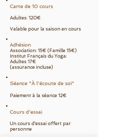
Carte de 10 cours
Adultes: 120€
Valable pour la saison en cours
Adhésion
Association:
15€
(Famille 15€)
Institut Français du Yoga:
Adultes 17€
(assurance incluse)
Séance "À l'écoute de soi"
Paiement à la séance 12€
Cours d'essai
Un cours d'essai offert par
personne