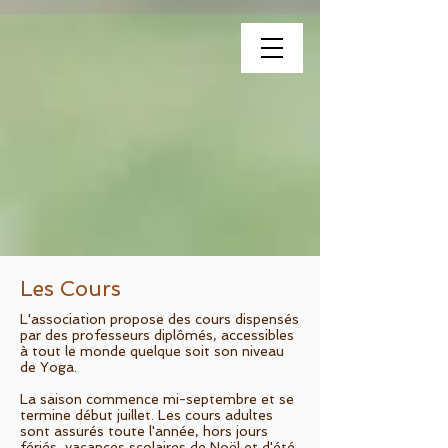
association
Les Cours
L'association propose des cours dispensés
par des professeurs diplômés, accessibles
à tout le monde quelque soit son niveau
de Yoga.
La saison commence mi-septembre et se
termine début juillet. Les cours adultes
sont assurés toute l'année, hors jours
fériés, vacances scolaires de Noël et d'été.