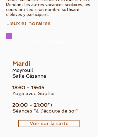
Pendant les autres vacances scolaires, les
cours ont lieu si un nombre suffisant
d'élèves y participent.
Lieux et horaires
Cours adultes
Mardi
Meyreuil
Salle Cézanne
18:30 - 19:45
Yoga avec Sophie
20:00 - 21:00
*)
Séances "à l'écoute de soi"
Voir sur la carte