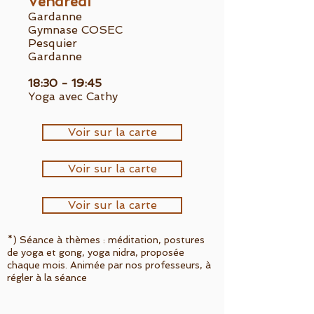
Vendredi
​Gardanne
Gymnase COSEC
Pesquier
Gardanne
18:30 - 19:45
Yoga avec Cathy
Voir sur la carte
Voir sur la carte
Voir sur la carte
*) Séance à thèmes : méditation, postures
de yoga et gong, yoga nidra, proposée
chaque mois. Animée par nos professeurs, à
régler à la séance