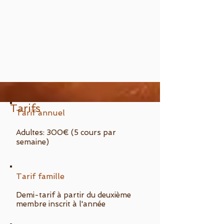
Tarifs
Tarif annuel
Adultes: 300€ (5 cours par
semaine)
Tarif famille
Demi-tarif à partir du deuxième
membre inscrit à l'année