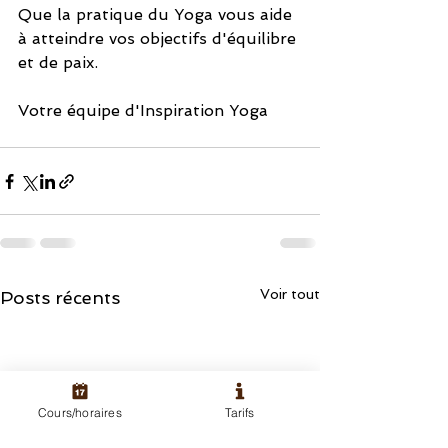
Que la pratique du Yoga vous aide 
à atteindre vos objectifs d'équilibre 
et de paix. 
Votre équipe d'Inspiration Yoga
Voir tout
Posts récents
Cours/horaires
Tarifs