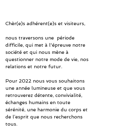
Chèr(e)s adhérent(e)s et visiteurs,
nous traversons une  période 
difficile, qui met à l'épreuve notre 
société et qui nous mène à 
questionner notre mode de vie, nos 
relations et notre futur. 
Pour 2022 nous vous souhaitons 
une année lumineuse et que vous 
retrouverez détente, convivialité, 
échanges humains en toute 
sérénité, une harmonie du corps et 
de l’esprit que nous recherchons 
tous.