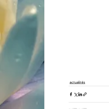
actualités