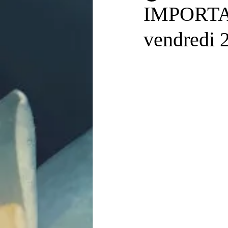
IMPORTAN
vendredi 