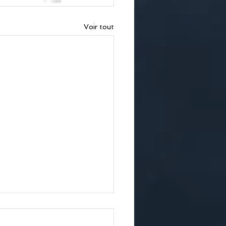
Voir tout