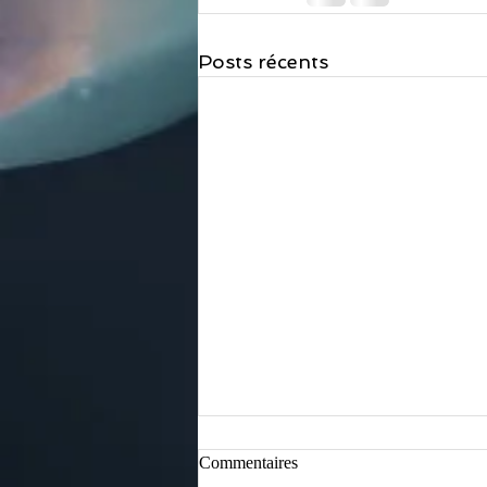
Posts récents
Commentaires