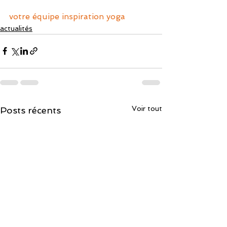
votre équipe inspiration yoga
actualités
Voir tout
Posts récents