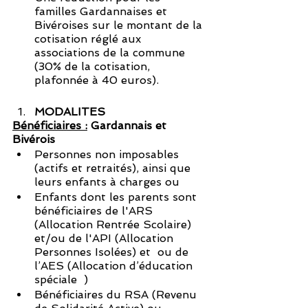
familles Gardannaises et 
Bivéroises sur le montant de la 
cotisation réglé aux 
associations de la commune 
(30% de la cotisation, 
plafonnée à 40 euros).
MODALITES
Bénéficiaires :
 Gardannais et 
Bivérois
Personnes non imposables 
(actifs et retraités), ainsi que 
leurs enfants à charges ou
Enfants dont les parents sont 
bénéficiaires de l'ARS 
(Allocation Rentrée Scolaire) 
et/ou de l'API (Allocation 
Personnes Isolées) et  ou de 
l’AES (Allocation d’éducation 
spéciale  )
Bénéficiaires du RSA (Revenu 