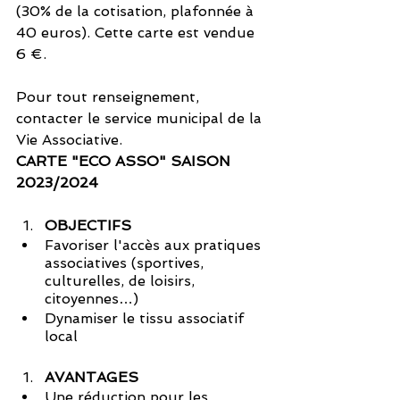
(30% de la cotisation, plafonnée à 
40 euros). Cette carte est vendue 
6 €.
Pour tout renseignement, 
contacter le service municipal de la 
Vie Associative.
CARTE "ECO ASSO" SAISON 
2023/2024
OBJECTIFS
Favoriser l'accès aux pratiques 
associatives (sportives, 
culturelles, de loisirs, 
citoyennes…)
Dynamiser le tissu associatif 
local
AVANTAGES
Une réduction pour les 