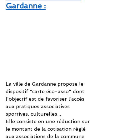
Gardanne :
La ville de Gardanne propose le 
dispositif "carte éco-asso" dont 
l'objectif est de favoriser l’accès 
aux pratiques associatives 
sportives, culturelles... 
Elle consiste en une réduction sur 
le montant de la cotisation réglé 
aux associations de la commune 