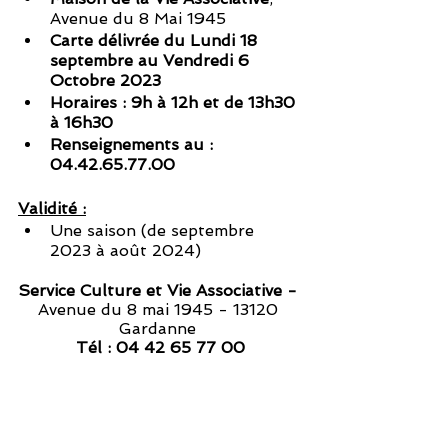
Avenue du 8 Mai 1945
Carte délivrée du Lundi 18 
septembre au Vendredi 6 
Octobre 2023
Horaires : 9h à 12h et de 13h30 
à 16h30
Renseignements au : 
04.42.65.77.00
Validité :
Une saison (de septembre 
2023 à août 2024)
Service Culture et Vie Associative -
Avenue du 8 mai 1945 - 13120 
Gardanne 
Tél : 04 42 65 77 00